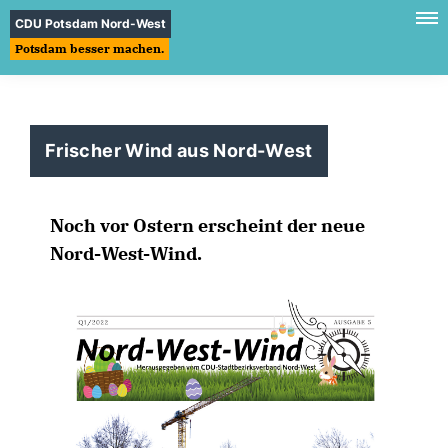
CDU Potsdam Nord-West
Potsdam besser machen.
Frischer Wind aus Nord-West
Noch vor Ostern erscheint der neue
Nord-West-Wind.