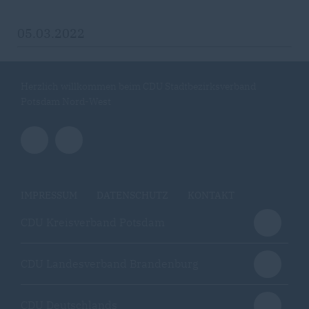
05.03.2022
Herzlich willkommen beim CDU Stadtbezirksverband
Potsdam Nord-West
IMPRESSUM
DATENSCHUTZ
KONTAKT
CDU Kreisverband Potsdam
CDU Landesverband Brandenburg
CDU Deutschlands