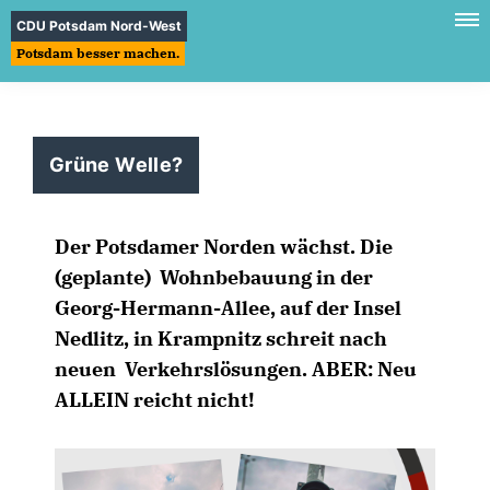
CDU Potsdam Nord-West
Potsdam besser machen.
Grüne Welle?
Der Potsdamer Norden wächst. Die
(geplante) Wohnbebauung in der
Georg-Hermann-Allee, auf der Insel
Nedlitz, in Krampnitz schreit nach
neuen Verkehrslösungen. ABER: Neu
ALLEIN reicht nicht!