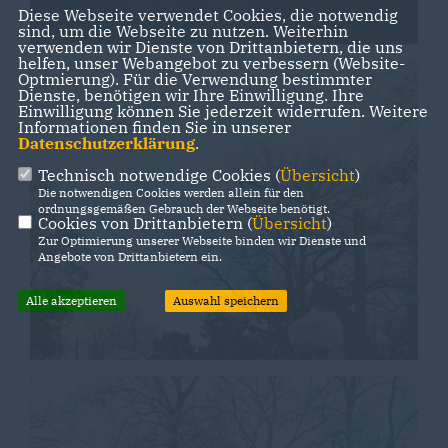
Diese Webseite verwendet Cookies, die notwendig
sind, um die Webseite zu nutzen. Weiterhin
verwenden wir Dienste von Drittanbietern, die uns
helfen, unser Webangebot zu verbessern (Website-
Optmierung). Für die Verwendung bestimmter
Dienste, benötigen wir Ihre Einwilligung. Ihre
Einwilligung können Sie jederzeit widerrufen. Weitere
Informationen finden Sie in unserer
Datenschutzerklärung
.
Technisch notwendige Cookies (
Übersicht
)
Die notwendigen Cookies werden allein für den
ordnungsgemäßen Gebrauch der Webseite benötigt.
Cookies von Drittanbietern (
Übersicht
)
Zur Optimierung unserer Webseite binden wir Dienste und
Angebote von Drittanbietern ein.
Alle akzeptieren
Auswahl speichern