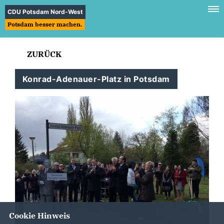
CDU Potsdam Nord-West
Potsdam besser machen.
ZURÜCK
Konrad-Adenauer-Platz in Potsdam
Cookie Hinweis