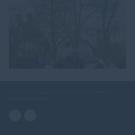
Herzlich willkommen beim CDU Stadtbezirksverband
Potsdam Nord-West